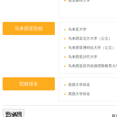
埃克塞特大学
马来西亚院校
马来亚大学
马来西亚北方大学（公立）
马来西亚博特拉大学（公立）
马来西亚沙巴大学
马来西亚苏丹依德理斯教育大
院校排名
美国大学排名
英国大学排名
联