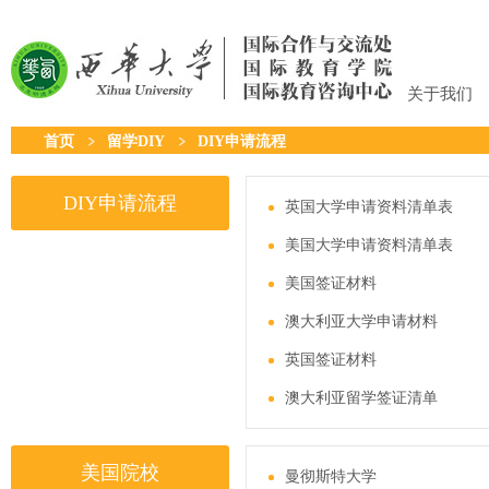
关于我们
首页
留学DIY
DIY申请流程
DIY申请流程
英国大学申请资料清单表
美国大学申请资料清单表
美国签证材料
澳大利亚大学申请材料
英国签证材料
澳大利亚留学签证清单
美国院校
曼彻斯特大学