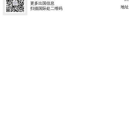
更多出国信息
地址
扫描国际处二维码