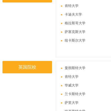
肯特大学
卡迪夫大学
格拉斯哥大学
萨塞克斯大学
纽卡斯尔大学
英国院校
曼彻斯特大学
肯特大学
华威大学
兰卡斯特大学
萨里大学